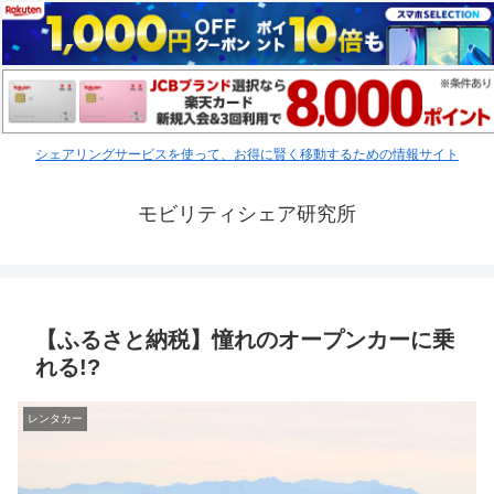
シェアリングサービスを使って、お得に賢く移動するための情報サイト
モビリティシェア研究所
【ふるさと納税】憧れのオープンカーに乗
れる!?
レンタカー