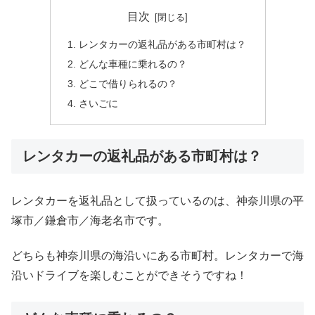
目次
レンタカーの返礼品がある市町村は？
どんな車種に乗れるの？
どこで借りられるの？
さいごに
レンタカーの返礼品がある市町村は？
レンタカーを返礼品として扱っているのは、神奈川県の平
塚市／鎌倉市／海老名市です。
どちらも神奈川県の海沿いにある市町村。レンタカーで海
沿いドライブを楽しむことができそうですね！