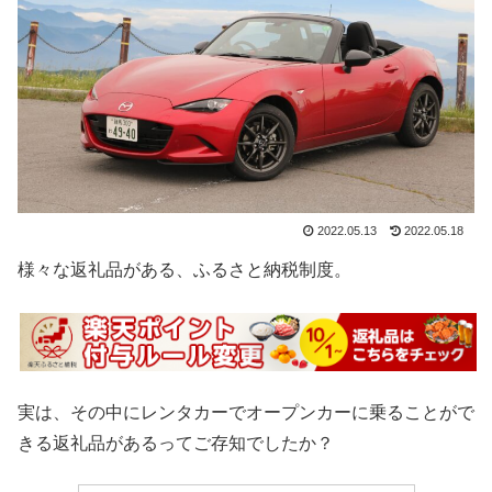
2022.05.13
2022.05.18
様々な返礼品がある、ふるさと納税制度。
実は、その中にレンタカーでオープンカーに乗ることがで
きる返礼品があるってご存知でしたか？