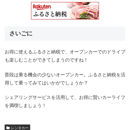
さいごに
お得に使えるふるさと納税で、オープンカーでのドライブ
も楽しむことができてしまうのですね！
普段は乗る機会の少ないオープンカー。ふるさと納税を活
用して乗ってみてはいかがでしょうか？
シェアリングサービスを活用して、お得に賢いカーライフ
を満喫しましょう！
レンタカー