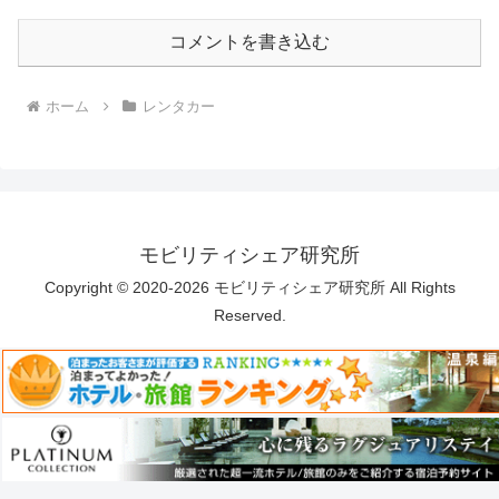
コメントを書き込む
ホーム
レンタカー
モビリティシェア研究所
Copyright © 2020-2026 モビリティシェア研究所 All Rights
Reserved.