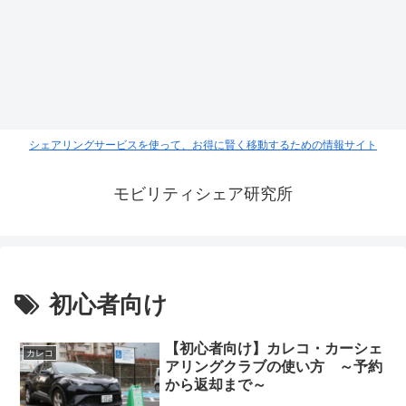
シェアリングサービスを使って、お得に賢く移動するための情報サイト
モビリティシェア研究所
初心者向け
【初心者向け】カレコ・カーシェ
カレコ
アリングクラブの使い方 ～予約
から返却まで～