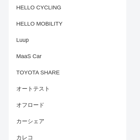
HELLO CYCLING
HELLO MOBILITY
Luup
MaaS Car
TOYOTA SHARE
オートテスト
オフロード
カーシェア
カレコ