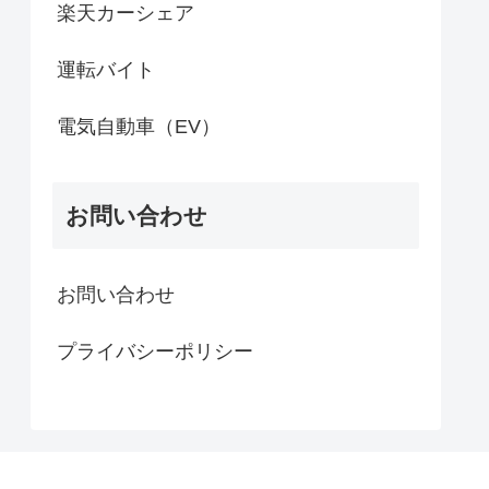
楽天カーシェア
運転バイト
電気自動車（EV）
お問い合わせ
お問い合わせ
プライバシーポリシー