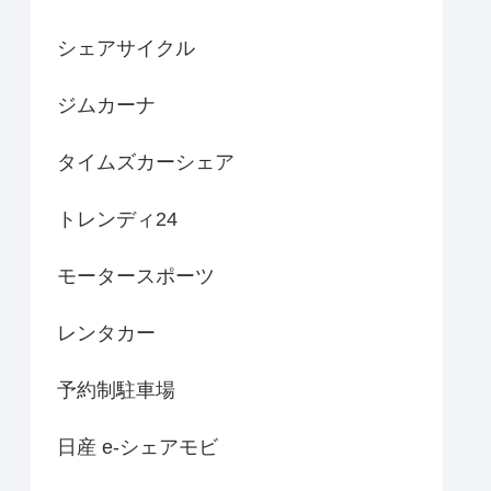
シェアサイクル
ジムカーナ
タイムズカーシェア
トレンディ24
モータースポーツ
レンタカー
予約制駐車場
日産 e-シェアモビ