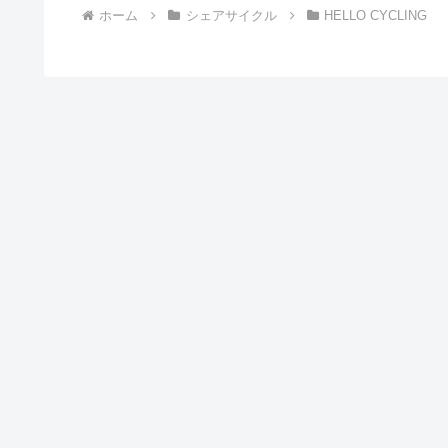
ホーム
シェアサイクル
HELLO CYCLING