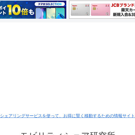
シェアリングサービスを使って、お得に賢く移動するための情報サイト