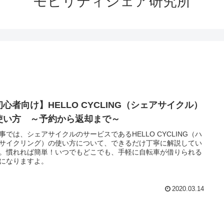
モビリティシェア研究所
初心者向け】HELLO CYCLING（シェアサイクル）
使い方 ～予約から返却まで～
事では、シェアサイクルのサービスであるHELLO CYCLING（ハ
サイクリング）の使い方について、できるだけ丁寧に解説してい
。慣れれば簡単！いつでもどこでも、手軽に自転車が借りられる
になりますよ。
2020.03.14