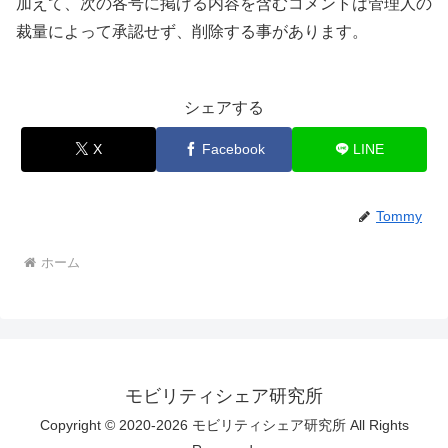
加えて、次の各号に掲げる内容を含むコメントは管理人の
裁量によって承認せず、削除する事があります。
シェアする
X
Facebook
LINE
Tommy
ホーム
モビリティシェア研究所
Copyright © 2020-2026 モビリティシェア研究所 All Rights