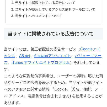
当サイトに掲載されている広告について
当サイトが使用しているアクセス解析ツールについて
当サイトへのコメントについて
当サイトに掲載されている広告について
当サイトでは、第三者配信の広告サービス（
Googleアド
センス
、
A8.net
、
Amazonアソシエイト
、
バリューコマー
ス
、
iTunes アフィリエイトプログラム
）を利用していま
す。
このような広告配信事業者は、ユーザーの興味に応じた商
品やサービスの広告を表示するため、当サイトや他サイト
へのアクセスに関する情報 『Cookie』(氏名、住所、メー
ル アドレス、電話番号は含まれません) を使用することが
あります。