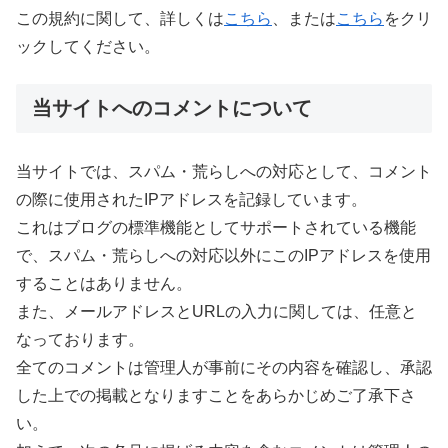
この規約に関して、詳しくは
こちら
、または
こちら
をクリ
ックしてください。
当サイトへのコメントについて
当サイトでは、スパム・荒らしへの対応として、コメント
の際に使用されたIPアドレスを記録しています。
これはブログの標準機能としてサポートされている機能
で、スパム・荒らしへの対応以外にこのIPアドレスを使用
することはありません。
また、メールアドレスとURLの入力に関しては、任意と
なっております。
全てのコメントは管理人が事前にその内容を確認し、承認
した上での掲載となりますことをあらかじめご了承下さ
い。