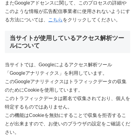
またGoogleアドセンスに関して、このプロセスの詳細や
このような情報が広告配信事業者に使用されないようにす
る方法については、
こちら
をクリックしてください。
当サイトが使用しているアクセス解析ツー
ルについて
当サイトでは、Googleによるアクセス解析ツール
「Googleアナリティクス」を利用しています。
このGoogleアナリティクスはトラフィックデータの収集
のためにCookieを使用しています。
このトラフィックデータは匿名で収集されており、個人を
特定するものではありません。
この機能はCookieを無効にすることで収集を拒否するこ
とが出来ますので、お使いのブラウザの設定をご確認くだ
さい。