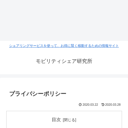
シェアリングサービスを使って、お得に賢く移動するための情報サイト
モビリティシェア研究所
プライバシーポリシー
2020.03.22
2020.03.28
目次